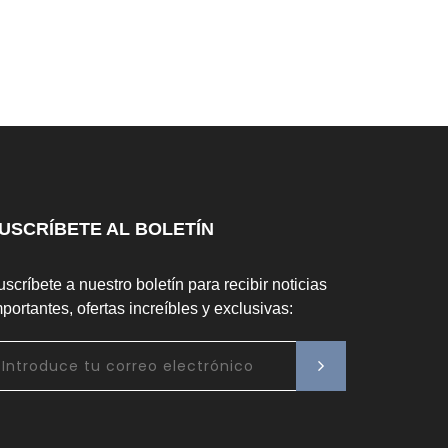
USCRÍBETE AL BOLETÍN
scríbete a nuestro boletín para recibir noticias
portantes, ofertas increíbles y exclusivas: