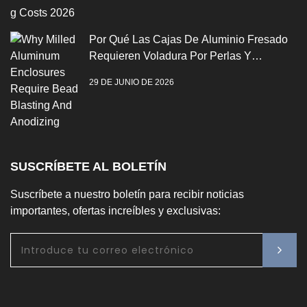
Por Qué Las Cajas De Aluminio Fresado
Requieren Voladura Por Perlas Y
Anodización
29 DE JUNIO DE 2026
SUSCRÍBETE AL BOLETÍN
Suscríbete a nuestro boletín para recibir noticias
importantes, ofertas increíbles y exclusivas: