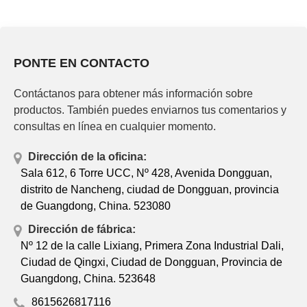
PONTE EN CONTACTO
Contáctanos para obtener más información sobre
productos. También puedes enviarnos tus comentarios y
consultas en línea en cualquier momento.
Dirección de la oficina:
Sala 612, 6 Torre UCC, Nº 428, Avenida Dongguan,
distrito de Nancheng, ciudad de Dongguan, provincia
de Guangdong, China. 523080
Dirección de fábrica:
Nº 12 de la calle Lixiang, Primera Zona Industrial Dali,
Ciudad de Qingxi, Ciudad de Dongguan, Provincia de
Guangdong, China. 523648
8615626817116