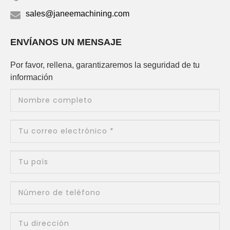
sales@janeemachining.com
ENVÍANOS UN MENSAJE
Por favor, rellena, garantizaremos la seguridad de tu
información