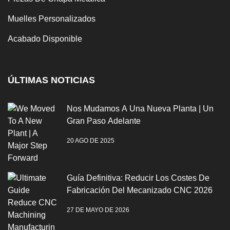
Muelles Personalizados
Acabado Disponible
ÚLTIMAS NOTICIAS
Nos Mudamos A Una Nueva Planta | Un
Gran Paso Adelante
20 AGO DE 2025
Guía Definitiva: Reducir Los Costes De
Fabricación Del Mecanizado CNC 2026
27 DE MAYO DE 2026