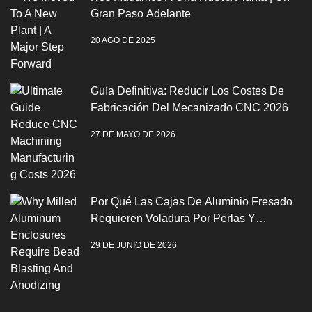
Gran Paso Adelante
20 AGO DE 2025
Guía Definitiva: Reducir Los Costes De
Fabricación Del Mecanizado CNC 2026
27 DE MAYO DE 2026
Por Qué Las Cajas De Aluminio Fresado
Requieren Voladura Por Perlas Y
Anodización
29 DE JUNIO DE 2026