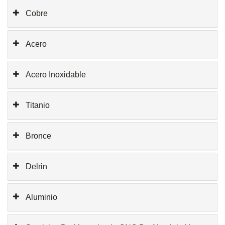
Cobre
Acero
Acero Inoxidable
Titanio
Bronce
Delrin
Aluminio