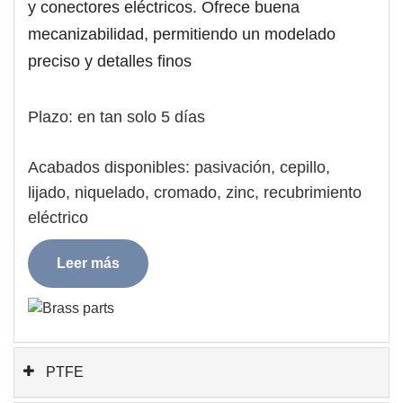
y conectores eléctricos. Ofrece buena
mecanizabilidad, permitiendo un modelado
preciso y detalles finos
Plazo: en tan solo 5 días
Acabados disponibles: pasivación, cepillo,
lijado, niquelado, cromado, zinc, recubrimiento
eléctrico
Leer más
PTFE