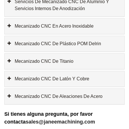
Servicios De Mecanizado CNC De Aluminio Y
Servicios Internos De Anodización
Mecanizado CNC En Acero Inoxidable
Mecanizado CNC De Plástico POM Delrin
Mecanizado CNC De Titanio
Mecanizado CNC De Latón Y Cobre
Mecanizado CNC De Aleaciones De Acero
Si tienes alguna pregunta, por favor
contacta
sales@janeemachining.com