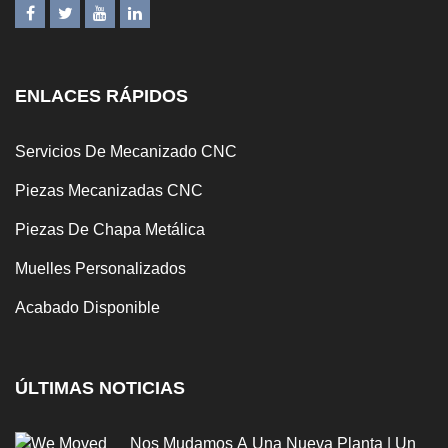
ENLACES RÁPIDOS
Servicios De Mecanizado CNC
Piezas Mecanizadas CNC
Piezas De Chapa Metálica
Muelles Personalizados
Acabado Disponible
ÚLTIMAS NOTICIAS
Nos Mudamos A Una Nueva Planta | Un