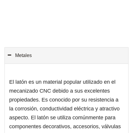
Metales
El latón es un material popular utilizado en el
mecanizado CNC debido a sus excelentes
propiedades. Es conocido por su resistencia a
la corrosión, conductividad eléctrica y atractivo
aspecto. El latón se utiliza comúnmente para
componentes decorativos, accesorios, válvulas