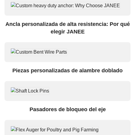
Ancla personalizada de alta resistencia: Por qué
elegir JANEE
Piezas personalizadas de alambre doblado
Pasadores de bloqueo del eje