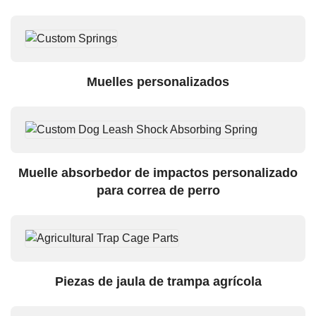
Muelles personalizados
Muelle absorbedor de impactos personalizado
para correa de perro
Piezas de jaula de trampa agrícola