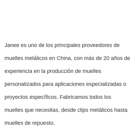
Janee es uno de los principales proveedores de
muelles metálicos en China, con más de 20 años de
experiencia en la producción de muelles
personalizados para aplicaciones especializadas o
proyectos específicos. Fabricamos todos los
muelles que necesitas, desde clips metálicos hasta
muelles de repuesto.