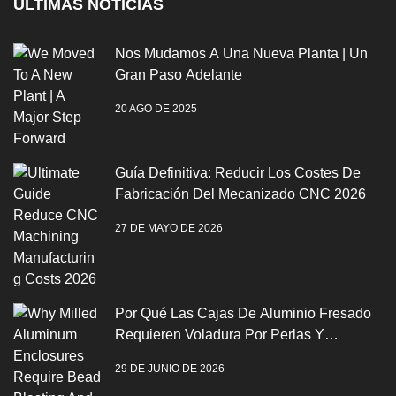
ÚLTIMAS NOTICIAS
Nos Mudamos A Una Nueva Planta | Un
Gran Paso Adelante
20 AGO DE 2025
Guía Definitiva: Reducir Los Costes De
Fabricación Del Mecanizado CNC 2026
27 DE MAYO DE 2026
Por Qué Las Cajas De Aluminio Fresado
Requieren Voladura Por Perlas Y
Anodización
29 DE JUNIO DE 2026