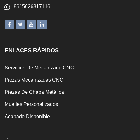
8615626817116
ENLACES RÁPIDOS
Servicios De Mecanizado CNC
Piezas Mecanizadas CNC
Piezas De Chapa Metálica
Muelles Personalizados
Acabado Disponible