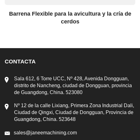
Barrena Flexible para la avicultura y la cría de
cerdos
CONTACTA
Sala 612, 6 Torre UCC, Nº 428, Avenida Dongguan,
distrito de Nancheng, ciudad de Dongguan, provincia
de Guangdong, China. 523080
Nº 12 de la calle Lixiang, Primera Zona Industrial Dali,
Ciudad de Qingxi, Ciudad de Dongguan, Provincia de
Guangdong, China. 523648
sales@janeemachining.com