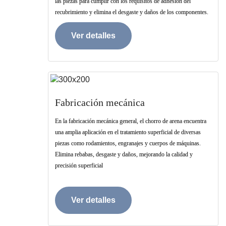
las piezas para cumplir con los requisitos de adhesión del
recubrimiento y elimina el desgaste y daños de los componentes.
Ver detalles
Fabricación mecánica
En la fabricación mecánica general, el chorro de arena encuentra
una amplia aplicación en el tratamiento superficial de diversas
piezas como rodamientos, engranajes y cuerpos de máquinas.
Elimina rebabas, desgaste y daños, mejorando la calidad y
precisión superficial
Ver detalles