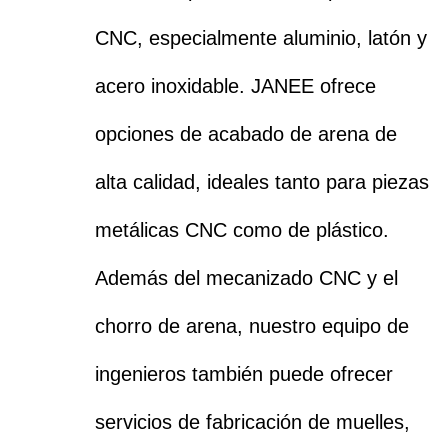
CNC, especialmente aluminio, latón y
acero inoxidable. JANEE ofrece
opciones de acabado de arena de
alta calidad, ideales tanto para piezas
metálicas CNC como de plástico.
Además del mecanizado CNC y el
chorro de arena, nuestro equipo de
ingenieros también puede ofrecer
servicios de fabricación de muelles,