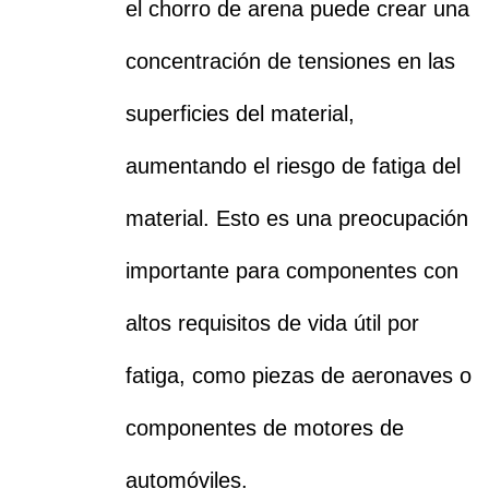
el chorro de arena puede crear una
concentración de tensiones en las
superficies del material,
aumentando el riesgo de fatiga del
material. Esto es una preocupación
importante para componentes con
altos requisitos de vida útil por
fatiga, como piezas de aeronaves o
componentes de motores de
automóviles.