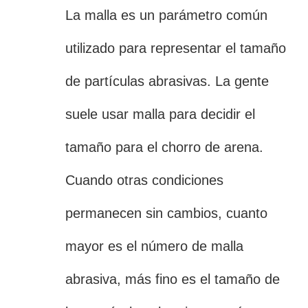
La malla es un parámetro común
utilizado para representar el tamaño
de partículas abrasivas. La gente
suele usar malla para decidir el
tamaño para el chorro de arena.
Cuando otras condiciones
permanecen sin cambios, cuanto
mayor es el número de malla
abrasiva, más fino es el tamaño de