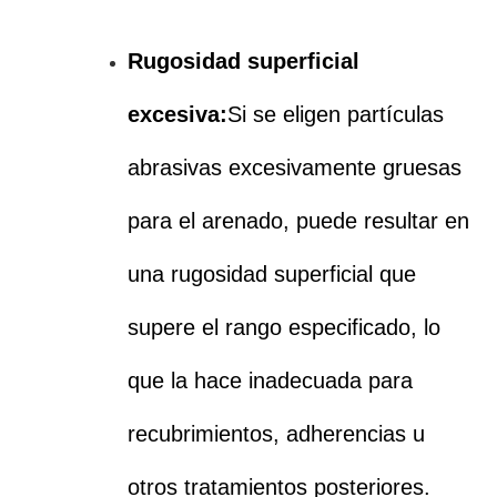
Rugosidad superficial
excesiva:
Si se eligen partículas
abrasivas excesivamente gruesas
para el arenado, puede resultar en
una rugosidad superficial que
supere el rango especificado, lo
que la hace inadecuada para
recubrimientos, adherencias u
otros tratamientos posteriores.