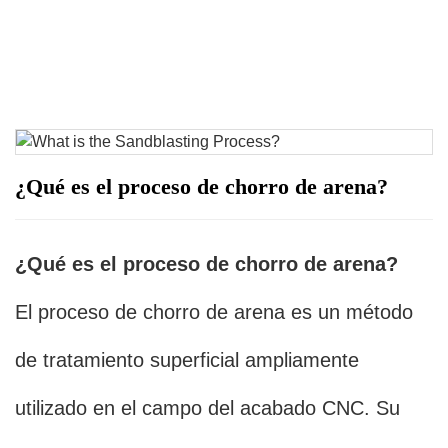
¿Qué es el proceso de chorro de arena?
¿Qué es el proceso de chorro de arena?
El proceso de chorro de arena es un método
de tratamiento superficial ampliamente
utilizado en el campo del acabado CNC. Su