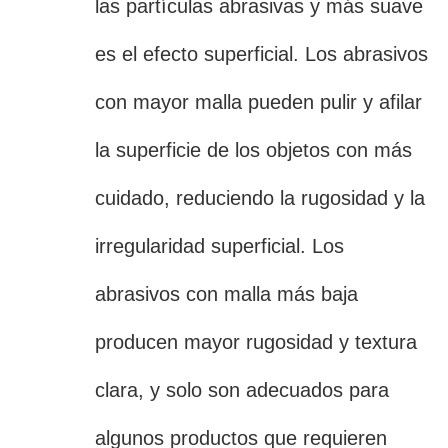
las partículas abrasivas y más suave
es el efecto superficial. Los abrasivos
con mayor malla pueden pulir y afilar
la superficie de los objetos con más
cuidado, reduciendo la rugosidad y la
irregularidad superficial. Los
abrasivos con malla más baja
producen mayor rugosidad y textura
clara, y solo son adecuados para
algunos productos que requieren