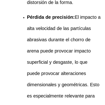
distorsión de la forma.
Pérdida de precisión:
El impacto a
alta velocidad de las partículas
abrasivas durante el chorro de
arena puede provocar impacto
superficial y desgaste, lo que
puede provocar alteraciones
dimensionales y geométricas. Esto
es especialmente relevante para