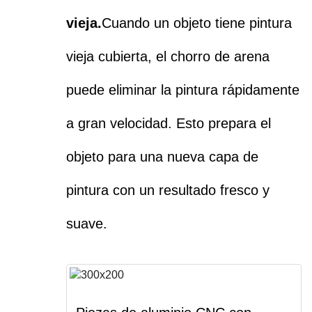
vieja.
Cuando un objeto tiene pintura
vieja cubierta, el chorro de arena
puede eliminar la pintura rápidamente
a gran velocidad. Esto prepara el
objeto para una nueva capa de
pintura con un resultado fresco y
suave.