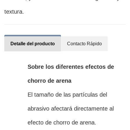
textura.
Detalle del producto
Contacto Rápido
Sobre los diferentes efectos de
chorro de arena
El tamaño de las partículas del
abrasivo afectará directamente al
efecto de chorro de arena.