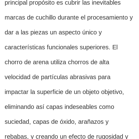
principal propósito es cubrir las inevitables
marcas de cuchillo durante el procesamiento y
dar a las piezas un aspecto único y
características funcionales superiores. El
chorro de arena utiliza chorros de alta
velocidad de partículas abrasivas para
impactar la superficie de un objeto objetivo,
eliminando así capas indeseables como
suciedad, capas de óxido, arañazos y
rebabas, y creando un efecto de rugosidad y