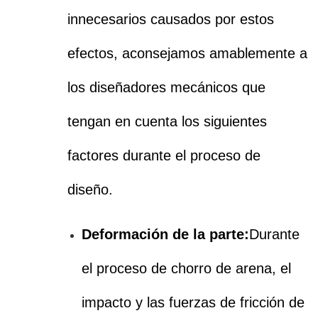
innecesarios causados por estos
efectos, aconsejamos amablemente a
los diseñadores mecánicos que
tengan en cuenta los siguientes
factores durante el proceso de
diseño.
Deformación de la parte:
Durante
el proceso de chorro de arena, el
impacto y las fuerzas de fricción de