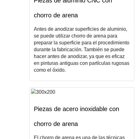
Piezas de aluminio CNC con
chorro de arena
Antes de anodizar superficies de aluminio,
se puede utilizar chorro de arena para
preparar la superficie para el procedimiento
durante la fabricación. También se puede
hacer antes de anodizar, ya que es eficaz
en pinturas antiguas con partículas rugosas
como el óxido.
Piezas de acero inoxidable con
chorro de arena
El chorro de arena es una de las técnicas