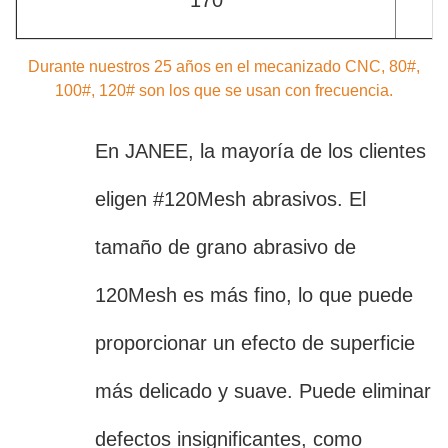
Durante nuestros 25 años en el mecanizado CNC, 80#,
100#, 120# son los que se usan con frecuencia.
En JANEE, la mayoría de los clientes
eligen #120Mesh abrasivos. El
tamaño de grano abrasivo de
120Mesh es más fino, lo que puede
proporcionar un efecto de superficie
más delicado y suave. Puede eliminar
defectos insignificantes, como