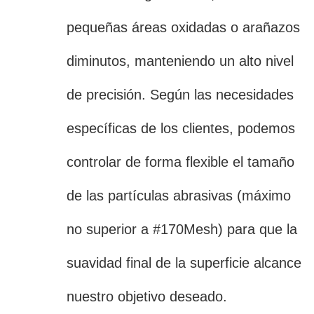
pequeñas áreas oxidadas o arañazos
diminutos, manteniendo un alto nivel
de precisión. Según las necesidades
específicas de los clientes, podemos
controlar de forma flexible el tamaño
de las partículas abrasivas (máximo
no superior a #170Mesh) para que la
suavidad final de la superficie alcance
nuestro objetivo deseado.