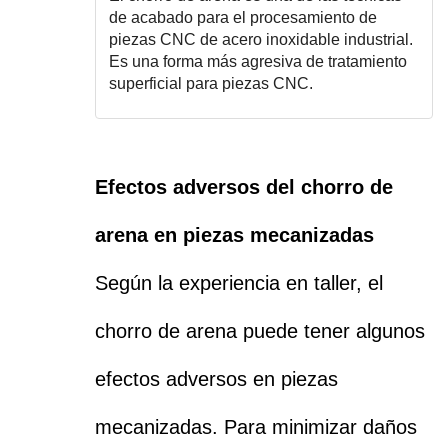
de acabado para el procesamiento de
piezas CNC de acero inoxidable industrial.
Es una forma más agresiva de tratamiento
superficial para piezas CNC.
Efectos adversos del chorro de
arena en piezas mecanizadas
Según la experiencia en taller, el
chorro de arena puede tener algunos
efectos adversos en piezas
mecanizadas. Para minimizar daños