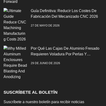
Guía Definitiva: Reducir Los Costes De
Fabricación Del Mecanizado CNC 2026
27 DE MAYO DE 2026
Por Qué Las Cajas De Aluminio Fresado
Requieren Voladura Por Perlas Y
Anodización
29 DE JUNIO DE 2026
SUSCRÍBETE AL BOLETÍN
Suscríbete a nuestro boletín para recibir noticias