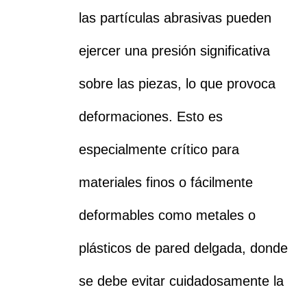
las partículas abrasivas pueden
ejercer una presión significativa
sobre las piezas, lo que provoca
deformaciones. Esto es
especialmente crítico para
materiales finos o fácilmente
deformables como metales o
plásticos de pared delgada, donde
se debe evitar cuidadosamente la