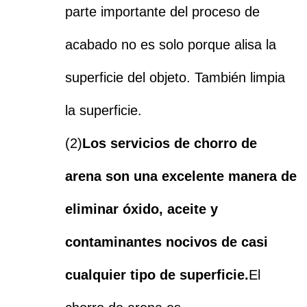
parte importante del proceso de
acabado no es solo porque alisa la
superficie del objeto. También limpia
la superficie.
(2)
Los servicios de chorro de
arena son una excelente manera de
eliminar óxido, aceite y
contaminantes nocivos de casi
cualquier tipo de superficie.
El