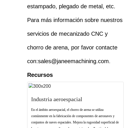
estampado, plegado de metal, etc.
Para más información sobre nuestros
servicios de mecanizado CNC y
chorro de arena, por favor contacte
con:
sales@janeemachining.com
.
Recursos
Industria aeroespacial
En el ámbito aeroespacial, el chorro de arena se utiliza
comúnmente en la fabricación de componentes de aeronaves y
conjuntos de naves espaciales. Mejora la rugosidad superficial de