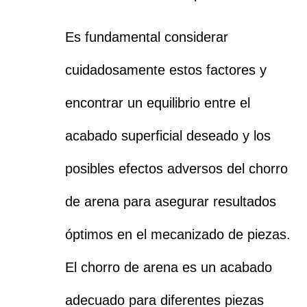
Es fundamental considerar
cuidadosamente estos factores y
encontrar un equilibrio entre el
acabado superficial deseado y los
posibles efectos adversos del chorro
de arena para asegurar resultados
óptimos en el mecanizado de piezas.
El chorro de arena es un acabado
adecuado para diferentes piezas