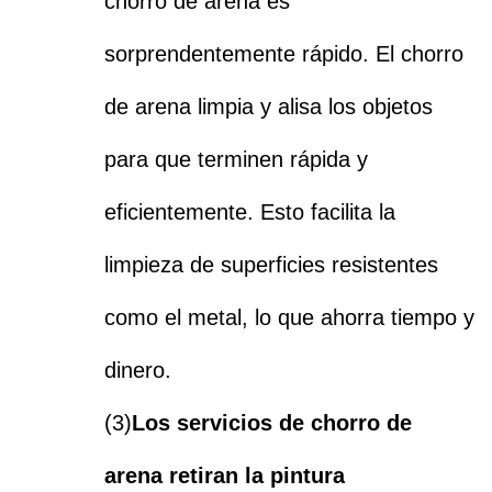
chorro de arena es
sorprendentemente rápido. El chorro
de arena limpia y alisa los objetos
para que terminen rápida y
eficientemente. Esto facilita la
limpieza de superficies resistentes
como el metal, lo que ahorra tiempo y
dinero.
(3)
Los servicios de chorro de
arena retiran la pintura