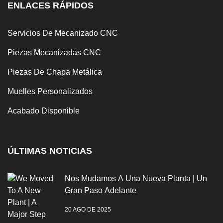
ENLACES RÁPIDOS
Servicios De Mecanizado CNC
Piezas Mecanizadas CNC
Piezas De Chapa Metálica
Muelles Personalizados
Acabado Disponible
ÚLTIMAS NOTICIAS
Nos Mudamos A Una Nueva Planta | Un
Gran Paso Adelante
20 AGO DE 2025