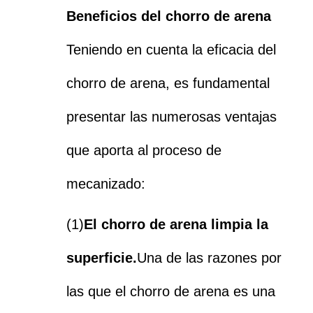
Beneficios del chorro de arena
Teniendo en cuenta la eficacia del
chorro de arena, es fundamental
presentar las numerosas ventajas
que aporta al proceso de
mecanizado:
(1)
El chorro de arena limpia la
superficie.
Una de las razones por
las que el chorro de arena es una