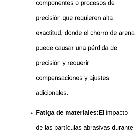
componentes o procesos de
precisión que requieren alta
exactitud, donde el chorro de arena
puede causar una pérdida de
precisión y requerir
compensaciones y ajustes
adicionales.
Fatiga de materiales:
El impacto
de las partículas abrasivas durante