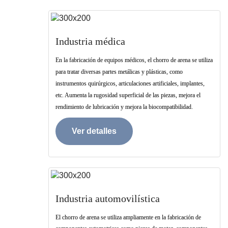
Industria médica
En la fabricación de equipos médicos, el chorro de arena se utiliza
para tratar diversas partes metálicas y plásticas, como
instrumentos quirúrgicos, articulaciones artificiales, implantes,
etc. Aumenta la rugosidad superficial de las piezas, mejora el
rendimiento de lubricación y mejora la biocompatibilidad.
Ver detalles
Industria automovilística
El chorro de arena se utiliza ampliamente en la fabricación de