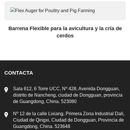
Barrena Flexible para la avicultura y la cría de
cerdos
CONTACTA
Sala 612, 6 Torre UCC, Nº 428, Avenida Dongguan,
distrito de Nancheng, ciudad de Dongguan, provincia
de Guangdong, China. 523080
Nº 12 de la calle Lixiang, Primera Zona Industrial Dali,
Ciudad de Qingxi, Ciudad de Dongguan, Provincia de
Guangdong, China. 523648