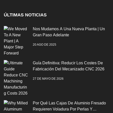
ÚLTIMAS NOTICIAS
Nos Mudamos A Una Nueva Planta | Un
Gran Paso Adelante
20 AGO DE 2025
Guía Definitiva: Reducir Los Costes De
Fabricación Del Mecanizado CNC 2026
27 DE MAYO DE 2026
Por Qué Las Cajas De Aluminio Fresado
Requieren Voladura Por Perlas Y