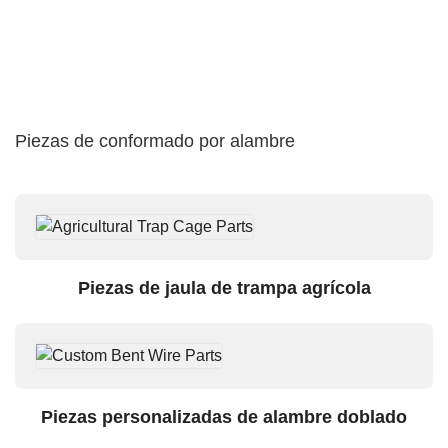
Piezas de conformado por alambre
Piezas de jaula de trampa agrícola
Piezas personalizadas de alambre doblado