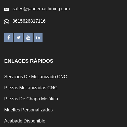
sales@janeemachining.com
8615626817116
ENLACES RÁPIDOS
Servicios De Mecanizado CNC
Piezas Mecanizadas CNC
Piezas De Chapa Metálica
Muelles Personalizados
Acabado Disponible