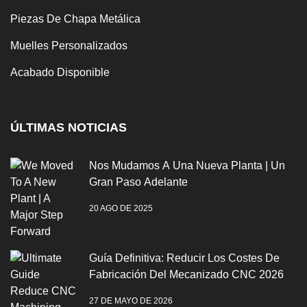
Piezas De Chapa Metálica
Muelles Personalizados
Acabado Disponible
ÚLTIMAS NOTICIAS
Nos Mudamos A Una Nueva Planta | Un
Gran Paso Adelante
20 AGO DE 2025
Guía Definitiva: Reducir Los Costes De
Fabricación Del Mecanizado CNC 2026
27 DE MAYO DE 2026