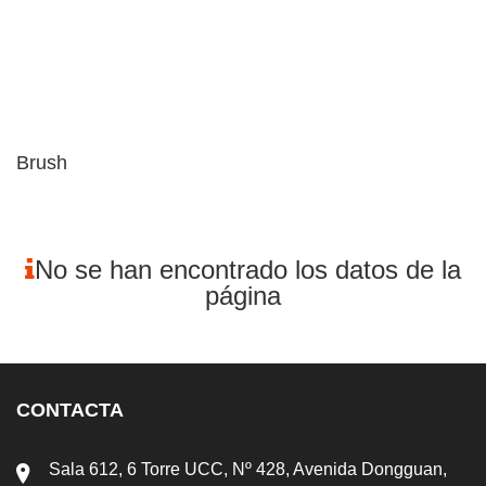
Brush
No se han encontrado los datos de la
página
CONTACTA
Sala 612, 6 Torre UCC, Nº 428, Avenida Dongguan,