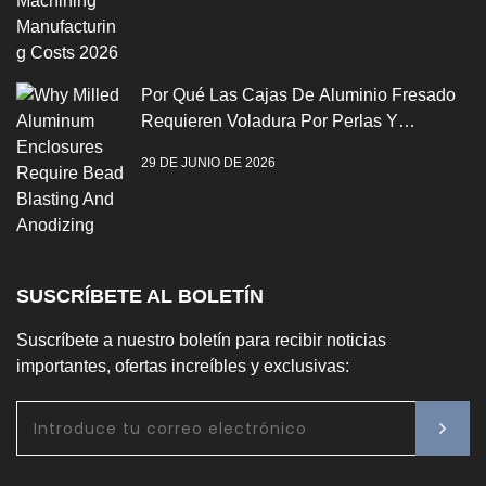
Por Qué Las Cajas De Aluminio Fresado
Requieren Voladura Por Perlas Y
Anodización
29 DE JUNIO DE 2026
SUSCRÍBETE AL BOLETÍN
Suscríbete a nuestro boletín para recibir noticias
importantes, ofertas increíbles y exclusivas: