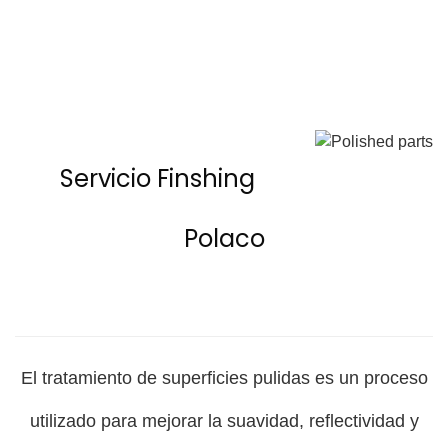
Servicio Finshing
Polaco
El tratamiento de superficies pulidas es un proceso
utilizado para mejorar la suavidad, reflectividad y