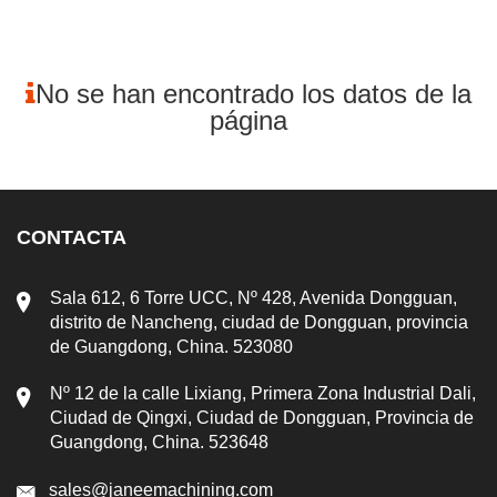
No se han encontrado los datos de la
página
CONTACTA
Sala 612, 6 Torre UCC, Nº 428, Avenida Dongguan,
distrito de Nancheng, ciudad de Dongguan, provincia
de Guangdong, China. 523080
Nº 12 de la calle Lixiang, Primera Zona Industrial Dali,
Ciudad de Qingxi, Ciudad de Dongguan, Provincia de
Guangdong, China. 523648
sales@janeemachining.com