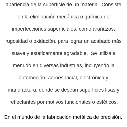
apariencia de la superficie de un material. Consiste
en la eliminación mecánica o química de
imperfecciones superficiales, como arañazos,
rugosidad o oxidación, para lograr un acabado más
suave y estéticamente agradable. Se utiliza a
menudo en diversas industrias, incluyendo la
automoción, aeroespacial, electrónica y
manufactura, donde se desean superficies lisas y
reflectantes por motivos funcionales o estéticos.
En el mundo de la fabricación metálica de precisión,