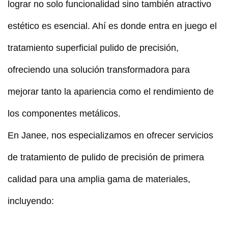
lograr no solo funcionalidad sino también atractivo
estético es esencial. Ahí es donde entra en juego el
tratamiento superficial pulido de precisión,
ofreciendo una solución transformadora para
mejorar tanto la apariencia como el rendimiento de
los componentes metálicos.
En Janee, nos especializamos en ofrecer servicios
de tratamiento de pulido de precisión de primera
calidad para una amplia gama de materiales,
incluyendo: