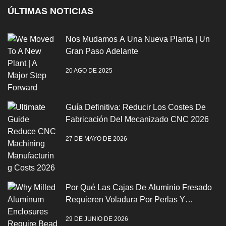
ÚLTIMAS NOTICIAS
Nos Mudamos A Una Nueva Planta | Un
Gran Paso Adelante
20 AGO DE 2025
Guía Definitiva: Reducir Los Costes De
Fabricación Del Mecanizado CNC 2026
27 DE MAYO DE 2026
Por Qué Las Cajas De Aluminio Fresado
Requieren Voladura Por Perlas Y
Anodización
29 DE JUNIO DE 2026