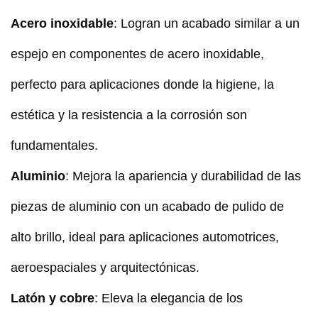
Acero inoxidable
: Logran un acabado similar a un
espejo en componentes de acero inoxidable,
perfecto para aplicaciones donde la higiene, la
estética y la resistencia a la corrosión son
fundamentales.
Aluminio
: Mejora la apariencia y durabilidad de las
piezas de aluminio con un acabado de pulido de
alto brillo, ideal para aplicaciones automotrices,
aeroespaciales y arquitectónicas.
Latón y cobre
: Eleva la elegancia de los