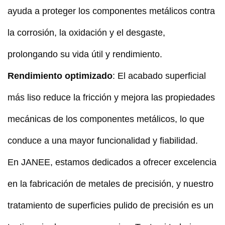
ayuda a proteger los componentes metálicos contra
la corrosión, la oxidación y el desgaste,
prolongando su vida útil y rendimiento.
Rendimiento optimizado
: El acabado superficial
más liso reduce la fricción y mejora las propiedades
mecánicas de los componentes metálicos, lo que
conduce a una mayor funcionalidad y fiabilidad.
En JANEE, estamos dedicados a ofrecer excelencia
en la fabricación de metales de precisión, y nuestro
tratamiento de superficies pulido de precisión es un