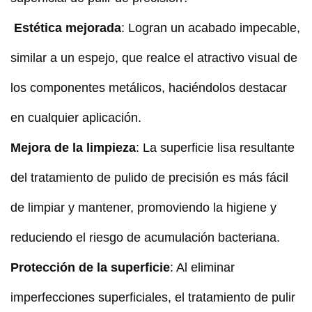
Estética mejorada
: Logran un acabado impecable,
similar a un espejo, que realce el atractivo visual de
los componentes metálicos, haciéndolos destacar
en cualquier aplicación.
Mejora de la limpieza
: La superficie lisa resultante
del tratamiento de pulido de precisión es más fácil
de limpiar y mantener, promoviendo la higiene y
reduciendo el riesgo de acumulación bacteriana.
Protección de la superficie
: Al eliminar
imperfecciones superficiales, el tratamiento de pulir