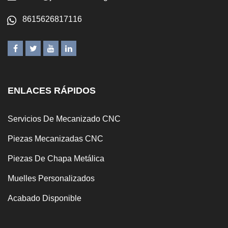
8615626817116
ENLACES RÁPIDOS
Servicios De Mecanizado CNC
Piezas Mecanizadas CNC
Piezas De Chapa Metálica
Muelles Personalizados
Acabado Disponible