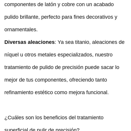
componentes de latón y cobre con un acabado
pulido brillante, perfecto para fines decorativos y
ornamentales.
Diversas aleaciones
: Ya sea titanio, aleaciones de
níquel u otros metales especializados, nuestro
tratamiento de pulido de precisión puede sacar lo
mejor de tus componentes, ofreciendo tanto
refinamiento estético como mejora funcional.
¿Cuáles son los beneficios del tratamiento
superficial de pulir de precisión?