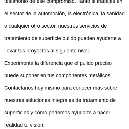
testimonio de ese compromiso. Tanto si trabajas en
el sector de la automoción, la electrónica, la sanidad
o cualquier otro sector, nuestros servicios de
tratamiento de superficie pulido pueden ayudarte a
llevar tus proyectos al siguiente nivel.
Experimenta la diferencia que el pulido preciso
puede suponer en tus componentes metálicos.
Contáctanos hoy mismo para conocer más sobre
nuestras soluciones integrales de tratamiento de
superficies y cómo podemos ayudarte a hacer
realidad tu visión.