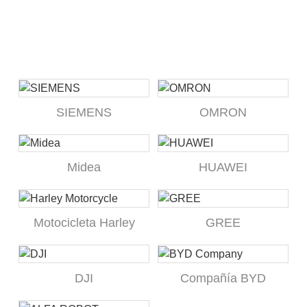
SIEMENS
OMRON
Midea
HUAWEI
Motocicleta Harley
GREE
DJI
Compañía BYD