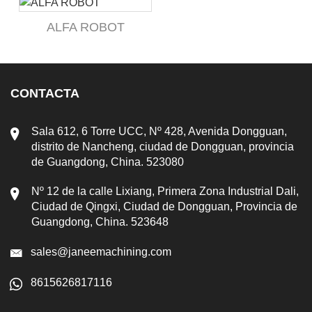
ALFA ROBOT
CONTACTA
Sala 612, 6 Torre UCC, Nº 428, Avenida Dongguan,
distrito de Nancheng, ciudad de Dongguan, provincia
de Guangdong, China. 523080
Nº 12 de la calle Lixiang, Primera Zona Industrial Dali,
Ciudad de Qingxi, Ciudad de Dongguan, Provincia de
Guangdong, China. 523648
sales@janeemachining.com
8615626817116