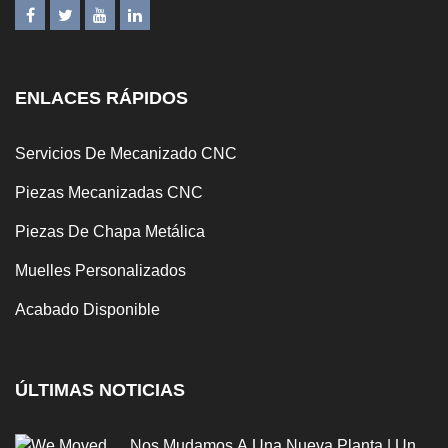
ENLACES RÁPIDOS
Servicios De Mecanizado CNC
Piezas Mecanizadas CNC
Piezas De Chapa Metálica
Muelles Personalizados
Acabado Disponible
ÚLTIMAS NOTICIAS
Nos Mudamos A Una Nueva Planta | Un