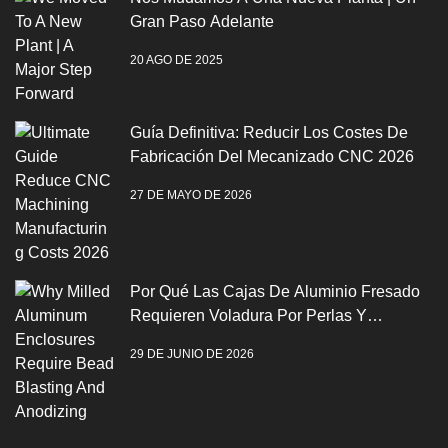
Gran Paso Adelante
20 AGO DE 2025
Guía Definitiva: Reducir Los Costes De
Fabricación Del Mecanizado CNC 2026
27 DE MAYO DE 2026
Por Qué Las Cajas De Aluminio Fresado
Requieren Voladura Por Perlas Y
Anodización
29 DE JUNIO DE 2026