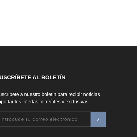
USCRÍBETE AL BOLETÍN
scríbete a nuestro boletín para recibir noticias
portantes, ofertas increíbles y exclusivas: