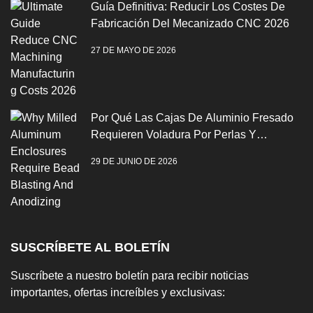
Guía Definitiva: Reducir Los Costes De
Fabricación Del Mecanizado CNC 2026
27 DE MAYO DE 2026
Por Qué Las Cajas De Aluminio Fresado
Requieren Voladura Por Perlas Y
Anodización
29 DE JUNIO DE 2026
SUSCRÍBETE AL BOLETÍN
Suscríbete a nuestro boletín para recibir noticias
importantes, ofertas increíbles y exclusivas: