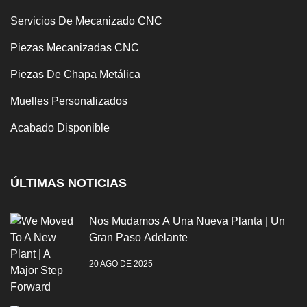
Servicios De Mecanizado CNC
Piezas Mecanizadas CNC
Piezas De Chapa Metálica
Muelles Personalizados
Acabado Disponible
ÚLTIMAS NOTICIAS
Nos Mudamos A Una Nueva Planta | Un
Gran Paso Adelante
20 AGO DE 2025