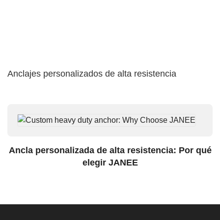
Anclajes personalizados de alta resistencia
Ancla personalizada de alta resistencia: Por qué
elegir JANEE