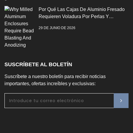
Por Qué Las Cajas De Aluminio Fresado
Requieren Voladura Por Perlas Y
Anodización
29 DE JUNIO DE 2026
SUSCRÍBETE AL BOLETÍN
Suscríbete a nuestro boletín para recibir noticias
importantes, ofertas increíbles y exclusivas: