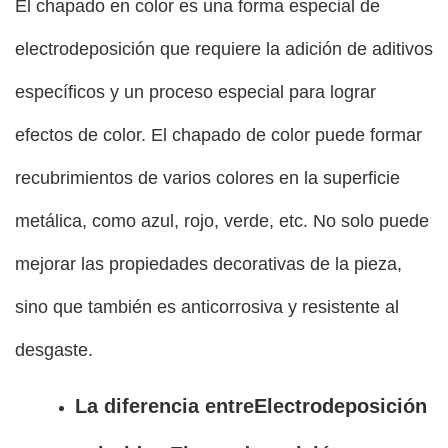
El chapado en color es una forma especial de
electrodeposición que requiere la adición de aditivos
específicos y un proceso especial para lograr
efectos de color. El chapado de color puede formar
recubrimientos de varios colores en la superficie
metálica, como azul, rojo, verde, etc. No solo puede
mejorar las propiedades decorativas de la pieza,
sino que también es anticorrosiva y resistente al
desgaste.
La diferencia entre
Electrodeposición