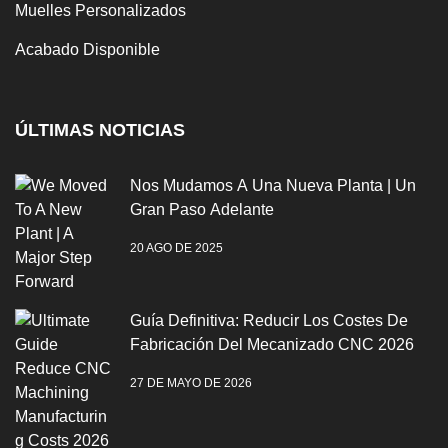
Muelles Personalizados
Acabado Disponible
ÚLTIMAS NOTICIAS
Nos Mudamos A Una Nueva Planta | Un
Gran Paso Adelante
20 AGO DE 2025
Guía Definitiva: Reducir Los Costes De
Fabricación Del Mecanizado CNC 2026
27 DE MAYO DE 2026