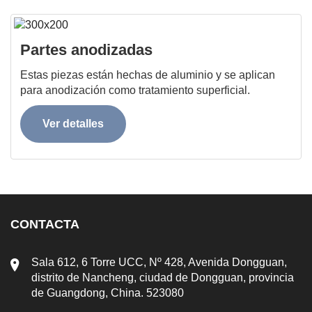
Partes anodizadas
Estas piezas están hechas de aluminio y se aplican
para anodización como tratamiento superficial.
Ver detalles
CONTACTA
Sala 612, 6 Torre UCC, Nº 428, Avenida Dongguan,
distrito de Nancheng, ciudad de Dongguan, provincia
de Guangdong, China. 523080