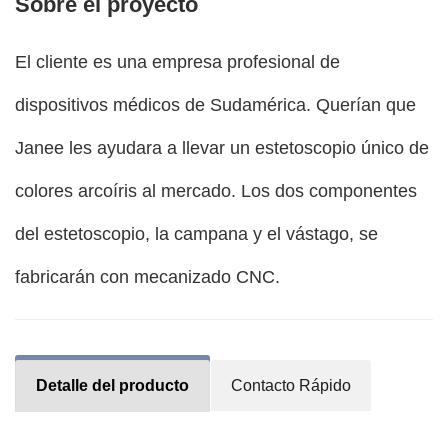
Sobre el proyecto
El cliente es una empresa profesional de
dispositivos médicos de Sudamérica. Querían que
Janee les ayudara a llevar un estetoscopio único de
colores arcoíris al mercado. Los dos componentes
del estetoscopio, la campana y el vástago, se
fabricarán con mecanizado CNC.
Detalle del producto
Contacto Rápido