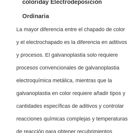
colorida
y Electrodeposición
Ordinaria
La mayor diferencia entre el chapado de color
y el electrochapado es la diferencia en aditivos
y procesos. El galvanoplastia solo requiere
procesos convencionales de galvanoplastia
electroquímica metálica, mientras que la
galvanoplastia en color requiere añadir tipos y
cantidades específicas de aditivos y controlar
reacciones químicas complejas y temperaturas
de reacción para obtener recubrimientos