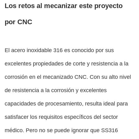
Los retos al mecanizar este proyecto
por CNC
El acero inoxidable 316 es conocido por sus
excelentes propiedades de corte y resistencia a la
corrosión en el mecanizado CNC. Con su alto nivel
de resistencia a la corrosión y excelentes
capacidades de procesamiento, resulta ideal para
satisfacer los requisitos específicos del sector
médico. Pero no se puede ignorar que SS316