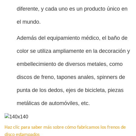
diferente, y cada uno es un producto único en
el mundo.
Además del equipamiento médico, el baño de
color se utiliza ampliamente en la decoración y
embellecimiento de diversos metales, como
discos de freno, tapones anales, spinners de
punta de los dedos, ejes de bicicleta, piezas
metálicas de automóviles, etc.
Haz clic para saber más sobre cómo fabricamos los frenos de
disco estampados