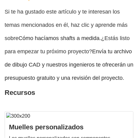
Si te ha gustado este artículo y te interesan los
temas mencionados en él, haz clic y aprende más
sobre
Cómo hacíamos shafts a medida.
¿Estás listo
para empezar tu próximo proyecto?
Envía tu archivo
de dibujo CAD y nuestros ingenieros te ofrecerán un
presupuesto gratuito y una revisión del proyecto.
Recursos
Muelles personalizados