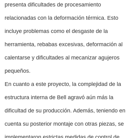
presenta dificultades de procesamiento
relacionadas con la deformación térmica. Esto
incluye problemas como el desgaste de la
herramienta, rebabas excesivas, deformación al
calentarse y dificultades al mecanizar agujeros
pequeños.
En cuanto a este proyecto, la complejidad de la
estructura interna de Bell agravó aún más la
dificultad de su producción. Además, teniendo en
cuenta su posterior montaje con otras piezas, se
implementaron estrictas medidas de control de