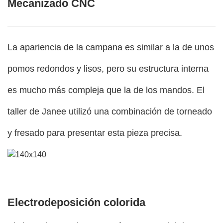
Mecanizado CNC
La apariencia de la campana es similar a la de unos
pomos redondos y lisos, pero su estructura interna
es mucho más compleja que la de los mandos. El
taller de Janee utilizó una combinación de torneado
y fresado para presentar esta pieza precisa.
Electrodeposición colorida