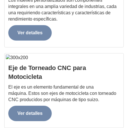
Los muelles personalizados son componentes
integrales en una amplia variedad de industrias, cada
una requiriendo características y características de
rendimiento específicas.
Ver detalles
Eje de Torneado CNC para
Motocicleta
El eje es un elemento fundamental de una
máquina. Estos son ejes de motocicleta con torneado
CNC producidos por máquinas de tipo suizo.
Ver detalles