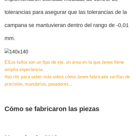
tolerancias para asegurar que las tolerancias de la
campana se mantuvieran dentro del rango de -0,01
mm.
El
Los tallos son un tipo de eje, un área en la que Janee tiene
amplia experiencia.
Haz clic para saber más sobre cómo Janee fabricaba varillas de
precisión, manubrios, pasadores...
Cómo se fabricaron las piezas