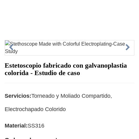
Estetoscopio fabricado con galvanoplastia
colorida - Estudio de caso
Servicios
:
Torneado y Moliado Compartido,
Electrochapado Colorido
Material:
SS316