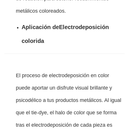
metálicos coloreados.
Aplicación de
Electrodeposición
colorida
El proceso de electrodeposición en color
puede aportar un disfrute visual brillante y
psicodélico a tus productos metálicos. Al igual
que el tie-dye, el halo de color que se forma
tras el electrodeposición de cada pieza es