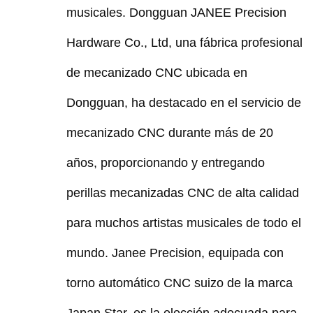
musicales. Dongguan JANEE Precision
Hardware Co., Ltd, una fábrica profesional
de mecanizado CNC ubicada en
Dongguan, ha destacado en el servicio de
mecanizado CNC durante más de 20
años, proporcionando y entregando
perillas mecanizadas CNC de alta calidad
para muchos artistas musicales de todo el
mundo. Janee Precision, equipada con
torno automático CNC suizo de la marca
Japan Star, es la elección adecuada para