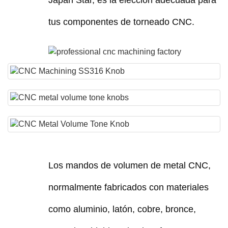
tus componentes de torneado CNC.
Los mandos de volumen de metal CNC,
normalmente fabricados con materiales
como aluminio, latón, cobre, bronce,