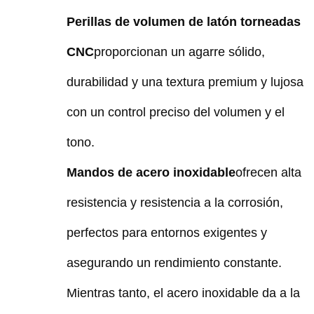
Perillas de volumen de latón torneadas
CNC
proporcionan un agarre sólido,
durabilidad y una textura premium y lujosa
con un control preciso del volumen y el
tono.
Mandos de acero inoxidable
ofrecen alta
resistencia y resistencia a la corrosión,
perfectos para entornos exigentes y
asegurando un rendimiento constante.
Mientras tanto, el acero inoxidable da a la