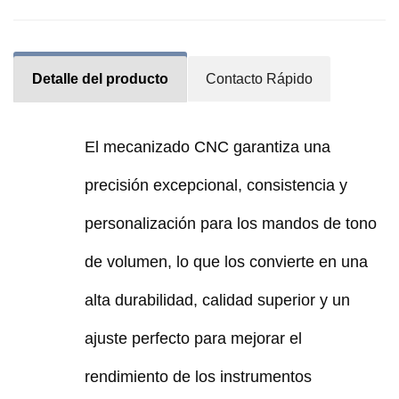
Detalle del producto
Contacto Rápido
El mecanizado CNC garantiza una
precisión excepcional, consistencia y
personalización para los mandos de tono
de volumen, lo que los convierte en una
alta durabilidad, calidad superior y un
ajuste perfecto para mejorar el
rendimiento de los instrumentos