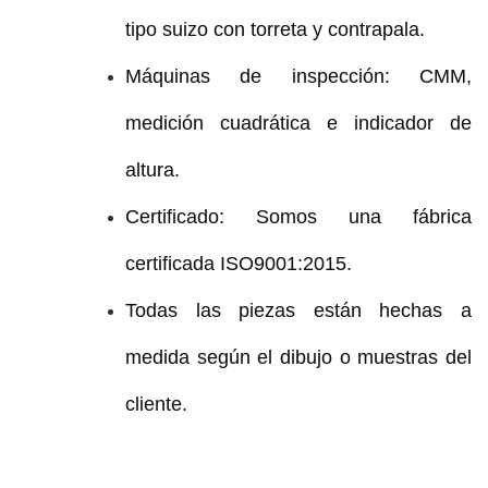
tipo suizo con torreta y contrapala.
Máquinas de inspección: CMM,
medición cuadrática e indicador de
altura.
Certificado: Somos una fábrica
certificada ISO9001:2015.
Todas las piezas están hechas a
medida según el dibujo o muestras del
cliente.