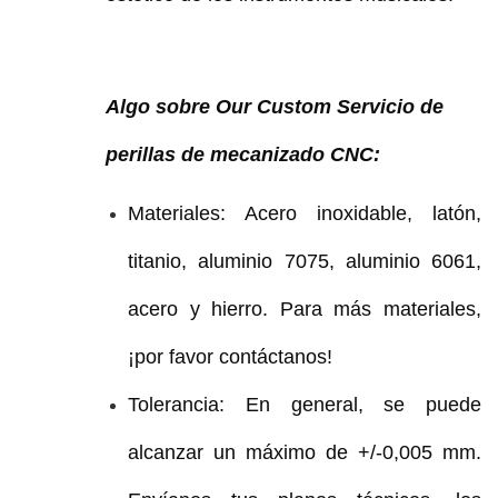
Algo sobre Our Custom
Servicio de
perillas de mecanizado CNC:
Materiales: Acero inoxidable, latón,
titanio, aluminio 7075, aluminio 6061,
acero y hierro. Para más materiales,
¡por favor contáctanos!
Tolerancia: En general, se puede
alcanzar un máximo de +/-0,005 mm.