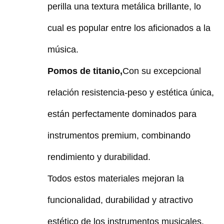
perilla una textura metálica brillante, lo
cual es popular entre los aficionados a la
música.
Pomos de titanio,
Con su excepcional
relación resistencia-peso y estética única,
están perfectamente dominados para
instrumentos premium, combinando
rendimiento y durabilidad.
Todos estos materiales mejoran la
funcionalidad, durabilidad y atractivo
estético de los instrumentos musicales.