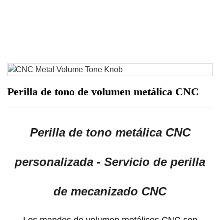
Perilla de tono de volumen metálica CNC
Perilla de tono metálica CNC
personalizada - Servicio de perilla
de mecanizado CNC
Los mandos de volumen metálicos CNC son