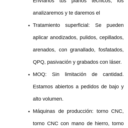
Envíanos tus planos técnicos, los
analizaremos y te daremos el
Tratamiento superficial: Se pueden
aplicar anodizados, pulidos, cepillados,
arenados, con granallado, fosfatados,
QPQ, pasivación y grabados con láser.
MOQ: Sin limitación de cantidad.
Estamos abiertos a pedidos de bajo y
alto volumen.
Máquinas de producción: torno CNC,
torno CNC con mano de hierro, torno