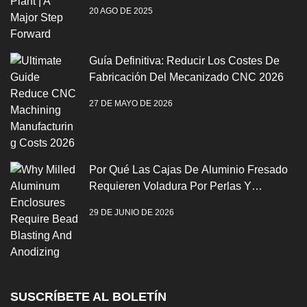
20 AGO DE 2025
Guía Definitiva: Reducir Los Costes De
Fabricación Del Mecanizado CNC 2026
27 DE MAYO DE 2026
Por Qué Las Cajas De Aluminio Fresado
Requieren Voladura Por Perlas Y
Anodización
29 DE JUNIO DE 2026
SUSCRÍBETE AL BOLETÍN