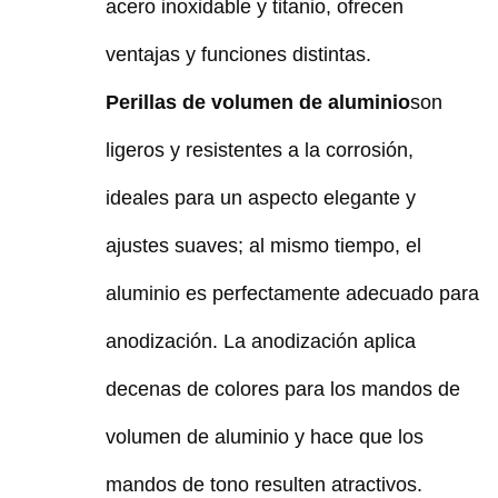
acero inoxidable y titanio, ofrecen
ventajas y funciones distintas.
Perillas de volumen de aluminio
son
ligeros y resistentes a la corrosión,
ideales para un aspecto elegante y
ajustes suaves; al mismo tiempo, el
aluminio es perfectamente adecuado para
anodización. La anodización aplica
decenas de colores para los mandos de
volumen de aluminio y hace que los
mandos de tono resulten atractivos.