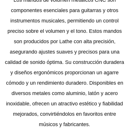
componentes esenciales para guitarras y otros
instrumentos musicales, permitiendo un control
preciso sobre el volumen y el tono. Estos mandos
son producidos por Lathe con alta precisión,
asegurando ajustes suaves y precisos para una
calidad de sonido óptima. Su construcción duradera
y diseños ergonómicos proporcionan un agarre
cómodo y un rendimiento duradero. Disponibles en
diversos metales como aluminio, latón y acero
inoxidable, ofrecen un atractivo estético y fiabilidad
mejorados, convirtiéndolos en favoritos entre
músicos y fabricantes.