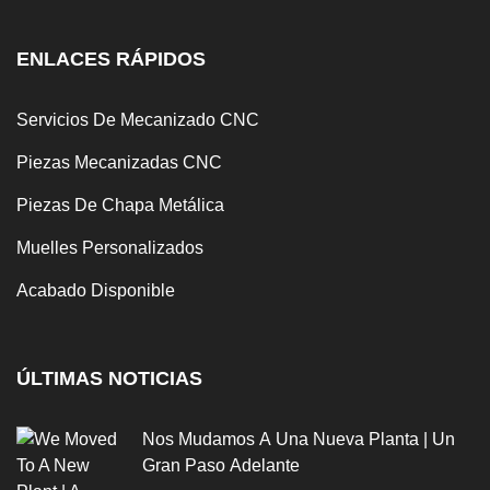
ENLACES RÁPIDOS
Servicios De Mecanizado CNC
Piezas Mecanizadas CNC
Piezas De Chapa Metálica
Muelles Personalizados
Acabado Disponible
ÚLTIMAS NOTICIAS
Nos Mudamos A Una Nueva Planta | Un
Gran Paso Adelante