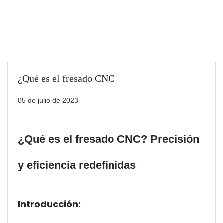
¿Qué es el fresado CNC
05 de julio de 2023
¿Qué es el fresado CNC? Precisión
y eficiencia redefinidas
Introducción: