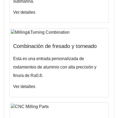
submarina.
Ver detalles
Combinación de fresado y torneado
Esta es una entrada personalizada de
rodamientos de aluminio con alta precisión y
finura de Ra0.8.
Ver detalles