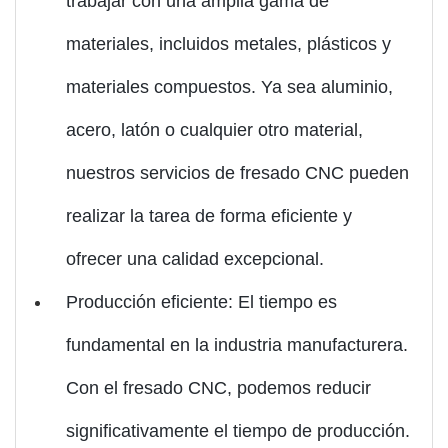
trabajar con una amplia gama de
materiales, incluidos metales, plásticos y
materiales compuestos. Ya sea aluminio,
acero, latón o cualquier otro material,
nuestros servicios de fresado CNC pueden
realizar la tarea de forma eficiente y
ofrecer una calidad excepcional.
Producción eficiente: El tiempo es
fundamental en la industria manufacturera.
Con el fresado CNC, podemos reducir
significativamente el tiempo de producción.