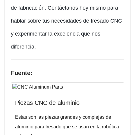
de fabricación. Contáctanos hoy mismo para
hablar sobre tus necesidades de fresado CNC
y experimentar la excelencia que nos
diferencia.
Fuente:
Piezas CNC de aluminio
Estas son las piezas grandes y complejas de
aluminio para fresado que se usan en la robótica