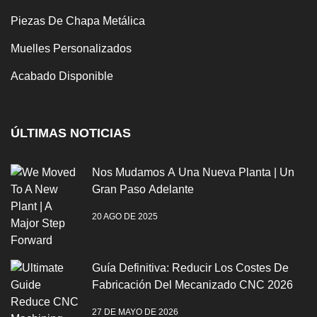
Piezas De Chapa Metálica
Muelles Personalizados
Acabado Disponible
ÚLTIMAS NOTICIAS
Nos Mudamos A Una Nueva Planta | Un
Gran Paso Adelante
20 AGO DE 2025
Guía Definitiva: Reducir Los Costes De
Fabricación Del Mecanizado CNC 2026
27 DE MAYO DE 2026