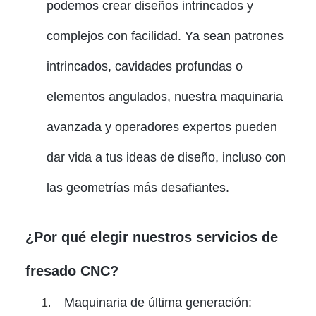
podemos crear diseños intrincados y
complejos con facilidad. Ya sean patrones
intrincados, cavidades profundas o
elementos angulados, nuestra maquinaria
avanzada y operadores expertos pueden
dar vida a tus ideas de diseño, incluso con
las geometrías más desafiantes.
¿Por qué elegir nuestros servicios de
fresado CNC?
Maquinaria de última generación: