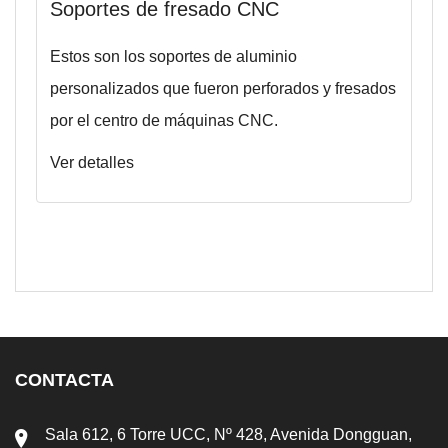
Soportes de fresado CNC
Estos son los soportes de aluminio
personalizados que fueron perforados y fresados
por el centro de máquinas CNC.
Ver detalles
CONTACTA
Sala 612, 6 Torre UCC, Nº 428, Avenida Dongguan,