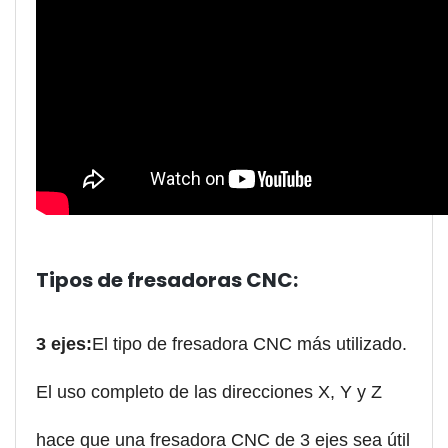
Tipos de fresadoras CNC:
3 ejes:
El tipo de fresadora CNC más utilizado.
El uso completo de las direcciones X, Y y Z
hace que una fresadora CNC de 3 ejes sea útil