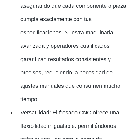
asegurando que cada componente o pieza
cumpla exactamente con tus
especificaciones. Nuestra maquinaria
avanzada y operadores cualificados
garantizan resultados consistentes y
precisos, reduciendo la necesidad de
ajustes manuales que consumen mucho
tiempo.
Versatilidad: El fresado CNC ofrece una
flexibilidad inigualable, permitiéndonos