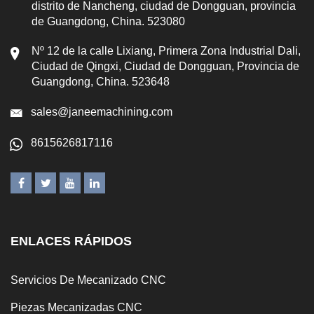
distrito de Nancheng, ciudad de Dongguan, provincia
de Guangdong, China. 523080
Nº 12 de la calle Lixiang, Primera Zona Industrial Dali,
Ciudad de Qingxi, Ciudad de Dongguan, Provincia de
Guangdong, China. 523648
sales@janeemachining.com
8615626817116
ENLACES RÁPIDOS
Servicios De Mecanizado CNC
Piezas Mecanizadas CNC