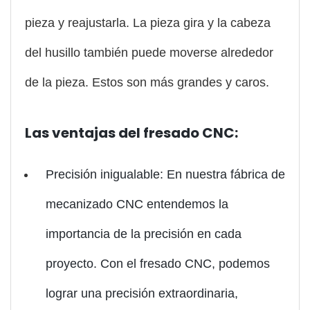
pieza y reajustarla. La pieza gira y la cabeza
del husillo también puede moverse alrededor
de la pieza. Estos son más grandes y caros.
Las ventajas del fresado CNC:
Precisión inigualable: En nuestra fábrica de
mecanizado CNC entendemos la
importancia de la precisión en cada
proyecto. Con el fresado CNC, podemos
lograr una precisión extraordinaria,