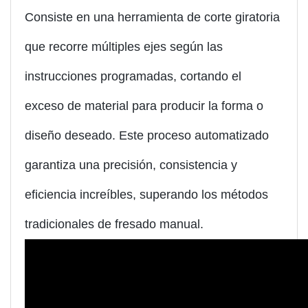
Consiste en una herramienta de corte giratoria
que recorre múltiples ejes según las
instrucciones programadas, cortando el
exceso de material para producir la forma o
diseño deseado. Este proceso automatizado
garantiza una precisión, consistencia y
eficiencia increíbles, superando los métodos
tradicionales de fresado manual.