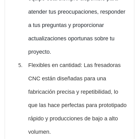
atender tus preocupaciones, responder
a tus preguntas y proporcionar
actualizaciones oportunas sobre tu
proyecto.
Flexibles en cantidad: Las fresadoras
CNC están diseñadas para una
fabricación precisa y repetibilidad, lo
que las hace perfectas para prototipado
rápido y producciones de bajo a alto
volumen.