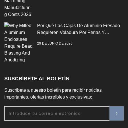
Por Qué Las Cajas De Aluminio Fresado
Requieren Voladura Por Perlas Y
Anodización
29 DE JUNIO DE 2026
SUSCRÍBETE AL BOLETÍN
Suscríbete a nuestro boletín para recibir noticias
importantes, ofertas increíbles y exclusivas: