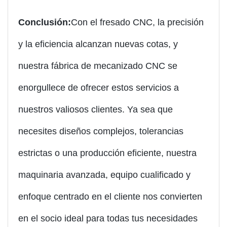
Conclusión:
Con el fresado CNC, la precisión
y la eficiencia alcanzan nuevas cotas, y
nuestra fábrica de mecanizado CNC se
enorgullece de ofrecer estos servicios a
nuestros valiosos clientes. Ya sea que
necesites diseños complejos, tolerancias
estrictas o una producción eficiente, nuestra
maquinaria avanzada, equipo cualificado y
enfoque centrado en el cliente nos convierten
en el socio ideal para todas tus necesidades