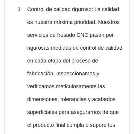
Control de calidad riguroso
: La calidad
es nuestra máxima prioridad. Nuestros
servicios de fresado CNC pasan por
rigurosas medidas de control de calidad
en cada etapa del proceso de
fabricación. Inspeccionamos y
verificamos meticulosamente las
dimensiones, tolerancias y acabados
superficiales para asegurarnos de que
el producto final cumpla o supere tus