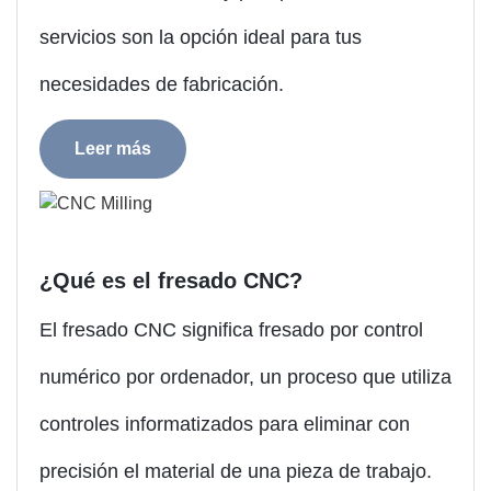
servicios son la opción ideal para tus
necesidades de fabricación.
Leer más
¿Qué es el fresado CNC?
El fresado CNC significa fresado por control
numérico por ordenador, un proceso que utiliza
controles informatizados para eliminar con
precisión el material de una pieza de trabajo.