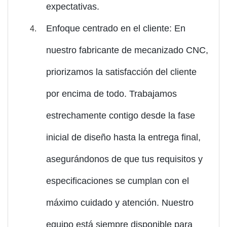
expectativas.
Enfoque centrado en el cliente: En
nuestro fabricante de mecanizado CNC,
priorizamos la satisfacción del cliente
por encima de todo. Trabajamos
estrechamente contigo desde la fase
inicial de diseño hasta la entrega final,
asegurándonos de que tus requisitos y
especificaciones se cumplan con el
máximo cuidado y atención. Nuestro
equipo está siempre disponible para