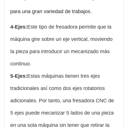
para una gran variedad de trabajos.
4-Ejes:
Este tipo de fresadora permite que la
máquina gire sobre un eje vertical, moviendo
la pieza para introducir un mecanizado más
continuo.
5-Ejes:
Estas máquinas tienen tres ejes
tradicionales así como dos ejes rotatorios
adicionales. Por tanto, una fresadora CNC de
5 ejes puede mecanizar 5 lados de una pieza
en una sola máquina sin tener que retirar la