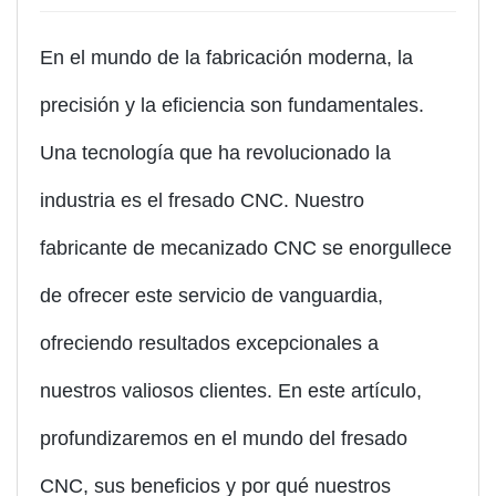
En el mundo de la fabricación moderna, la
precisión y la eficiencia son fundamentales.
Una tecnología que ha revolucionado la
industria es el fresado CNC. Nuestro
fabricante de mecanizado CNC se enorgullece
de ofrecer este servicio de vanguardia,
ofreciendo resultados excepcionales a
nuestros valiosos clientes. En este artículo,
profundizaremos en el mundo del fresado
CNC, sus beneficios y por qué nuestros