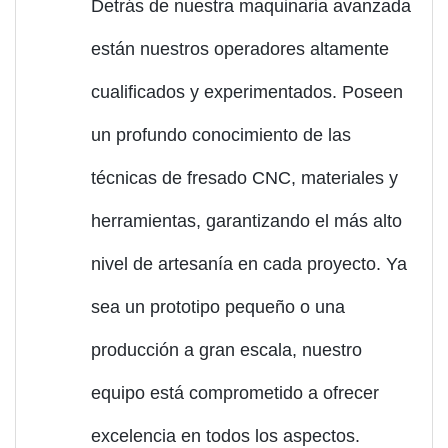
Detrás de nuestra maquinaria avanzada
están nuestros operadores altamente
cualificados y experimentados. Poseen
un profundo conocimiento de las
técnicas de fresado CNC, materiales y
herramientas, garantizando el más alto
nivel de artesanía en cada proyecto. Ya
sea un prototipo pequeño o una
producción a gran escala, nuestro
equipo está comprometido a ofrecer
excelencia en todos los aspectos.