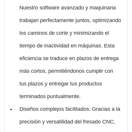
Nuestro software avanzado y maquinaria
trabajan perfectamente juntos, optimizando
los caminos de corte y minimizando el
tiempo de inactividad en máquinas. Esta
eficiencia se traduce en plazos de entrega
más cortos, permitiéndonos cumplir con
tus plazos y entregar tus productos
terminados puntualmente.
Diseños complejos facilitados: Gracias a la
precisión y versatilidad del fresado CNC,