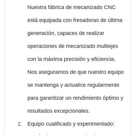
Nuestra fábrica de mecanizado CNC
está equipada con fresadoras de última
generación, capaces de realizar
operaciones de mecanizado multiejes
con la máxima precisión y eficiencia.
Nos aseguramos de que nuestro equipo
se mantenga y actualice regularmente
para garantizar un rendimiento óptimo y
resultados excepcionales.
Equipo cualificado y experimentado: