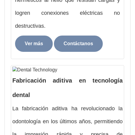
logren conexiones eléctricas no
destructivas.
Ver más
Contáctanos
Fabricación aditiva en tecnología
dental
La fabricación aditiva ha revolucionado la
odontología en los últimos años, permitiendo
la impresión rápida y precisa de