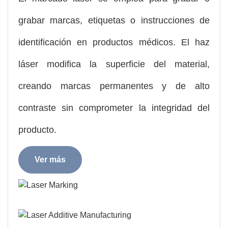
grabar marcas, etiquetas o instrucciones de
identificación en productos médicos. El haz
láser modifica la superficie del material,
creando marcas permanentes y de alto
contraste sin comprometer la integridad del
producto.
Ver más