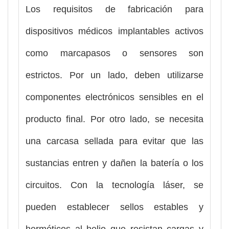
Los requisitos de fabricación para
dispositivos médicos implantables activos
como marcapasos o sensores son
estrictos. Por un lado, deben utilizarse
componentes electrónicos sensibles en el
producto final. Por otro lado, se necesita
una carcasa sellada para evitar que las
sustancias entren y dañen la batería o los
circuitos. Con la tecnología láser, se
pueden establecer sellos estables y
herméticos al helio que resistan cargas y