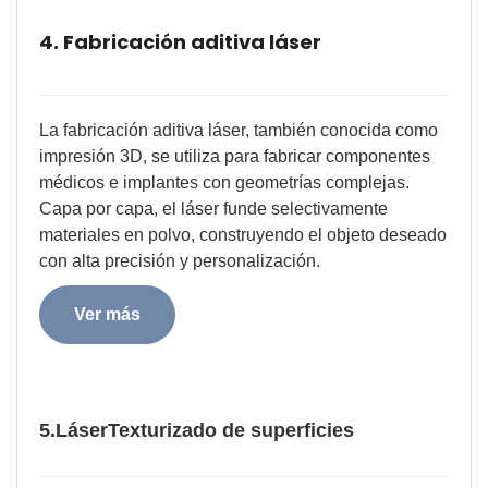
4. Fabricación aditiva láser
La fabricación aditiva láser, también conocida como
impresión 3D, se utiliza para fabricar componentes
médicos e implantes con geometrías complejas.
Capa por capa, el láser funde selectivamente
materiales en polvo, construyendo el objeto deseado
con alta precisión y personalización.
Ver más
5.
Láser
Texturizado de superficies