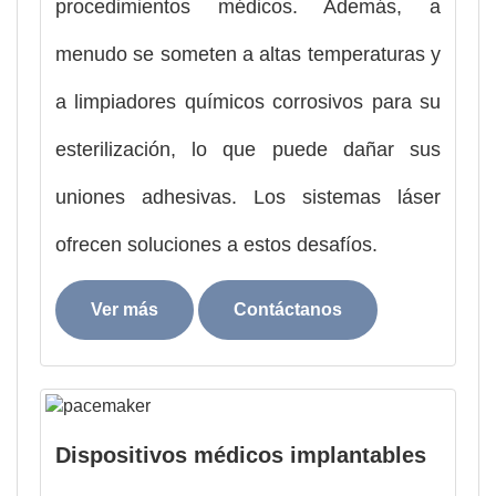
procedimientos médicos. Además, a
menudo se someten a altas temperaturas y
a limpiadores químicos corrosivos para su
esterilización, lo que puede dañar sus
uniones adhesivas. Los sistemas láser
ofrecen soluciones a estos desafíos.
Ver más
Contáctanos
Dispositivos médicos implantables