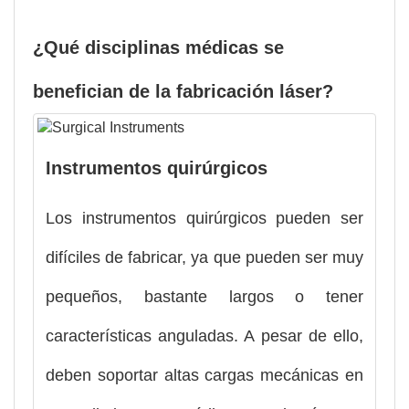
¿Qué disciplinas médicas se
benefician de la fabricación láser?
Instrumentos quirúrgicos
Los instrumentos quirúrgicos pueden ser
difíciles de fabricar, ya que pueden ser muy
pequeños, bastante largos o tener
características anguladas. A pesar de ello,
deben soportar altas cargas mecánicas en