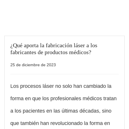
¿Qué aporta la fabricación láser a los
fabricantes de productos médicos?
25 de diciembre de 2023
Los procesos láser no solo han cambiado la
forma en que los profesionales médicos tratan
a los pacientes en las últimas décadas, sino
que también han revolucionado la forma en