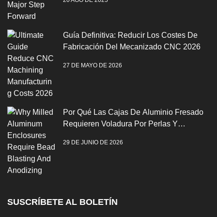
Guía Definitiva: Reducir Los Costes De
Fabricación Del Mecanizado CNC 2026
27 DE MAYO DE 2026
Por Qué Las Cajas De Aluminio Fresado
Requieren Voladura Por Perlas Y
Anodización
29 DE JUNIO DE 2026
SUSCRÍBETE AL BOLETÍN