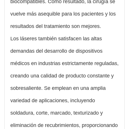
biocompatibles. Como resultado, la cirugía se
vuelve más asequible para los pacientes y los
resultados del tratamiento son mejores.
Los láseres también satisfacen las altas
demandas del desarrollo de dispositivos
médicos en industrias estrictamente reguladas,
creando una calidad de producto constante y
sobresaliente. Se emplean en una amplia
variedad de aplicaciones, incluyendo
soldadura, corte, marcado, texturizado y
eliminación de recubrimientos, proporcionando