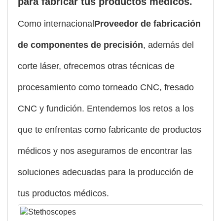
para fabricar tus productos médicos.
Como internacional
Proveedor de fabricación
de componentes de precisión
, además del
corte láser, ofrecemos otras técnicas de
procesamiento como torneado CNC, fresado
CNC y fundición. Entendemos los retos a los
que te enfrentas como fabricante de productos
médicos y nos aseguramos de encontrar las
soluciones adecuadas
para la producción de
tus productos médicos.