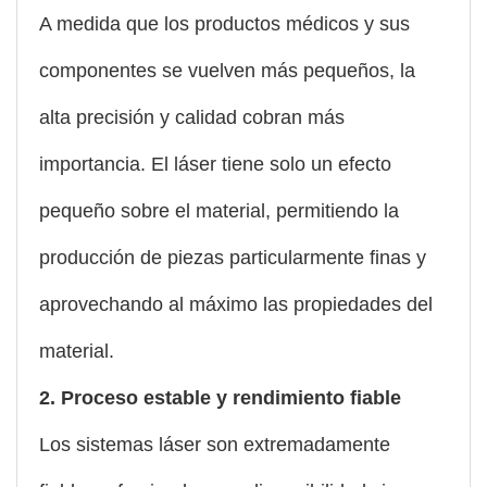
A medida que los productos médicos y sus
componentes se vuelven más pequeños, la
alta precisión y calidad cobran más
importancia. El láser tiene solo un efecto
pequeño sobre el material, permitiendo la
producción de piezas particularmente finas y
aprovechando al máximo las propiedades del
material.
2. Proceso estable y rendimiento fiable
Los sistemas láser son extremadamente