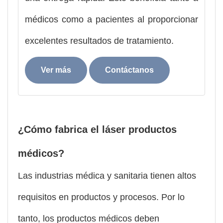
médicos como a pacientes al proporcionar
excelentes resultados de tratamiento.
Ver más
Contáctanos
¿Cómo fabrica el láser productos
médicos?
Las industrias médica y sanitaria tienen altos
requisitos en productos y procesos. Por lo
tanto, los productos médicos deben