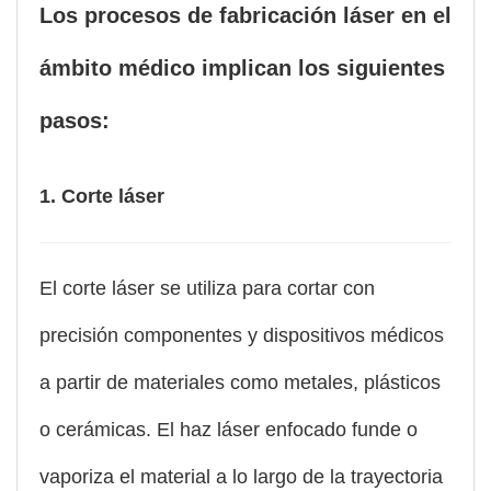
Los procesos de fabricación láser en el
ámbito médico implican los siguientes
pasos:
1. Corte láser
El corte láser se utiliza para cortar con
precisión componentes y dispositivos médicos
a partir de materiales como metales, plásticos
o cerámicas. El haz láser enfocado funde o
vaporiza el material a lo largo de la trayectoria