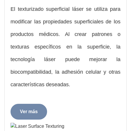
El texturizado superficial láser se utiliza para
modificar las propiedades superficiales de los
productos médicos. Al crear patrones o
texturas específicos en la superficie, la
tecnología láser puede mejorar la
biocompatibilidad, la adhesión celular y otras
características deseadas.
Ver más