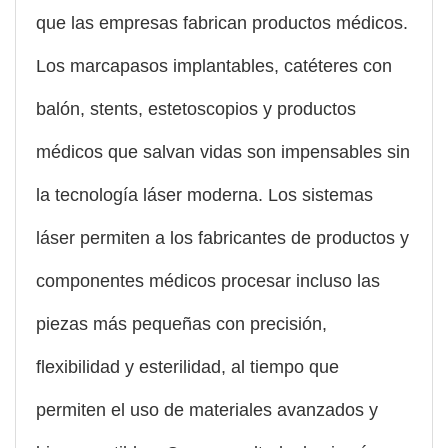
que las empresas fabrican productos médicos.
Los marcapasos implantables, catéteres con
balón, stents, estetoscopios y productos
médicos que salvan vidas son impensables sin
la tecnología láser moderna. Los sistemas
láser permiten a los fabricantes de productos y
componentes médicos procesar incluso las
piezas más pequeñas con precisión,
flexibilidad y esterilidad, al tiempo que
permiten el uso de materiales avanzados y