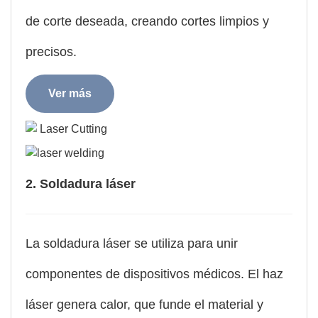
de corte deseada, creando cortes limpios y
precisos.
Ver más
2. Soldadura láser
La soldadura láser se utiliza para unir
componentes de dispositivos médicos. El haz
láser genera calor, que funde el material y