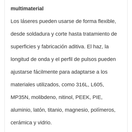
multimaterial
Los láseres pueden usarse de forma flexible,
desde soldadura y corte hasta tratamiento de
superficies y fabricación aditiva. El haz, la
longitud de onda y el perfil de pulsos pueden
ajustarse fácilmente para adaptarse a los
materiales utilizados, como 316L, L605,
MP35N, molibdeno, nitinol, PEEK, PIE,
aluminio, latón, titanio, magnesio, polímeros,
cerámica y vidrio.