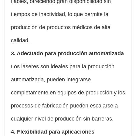
fiables, ofreciendo gran disponibilidad sin
tiempos de inactividad, lo que permite la
producción de productos médicos de alta
calidad.
3. Adecuado para producción automatizada
Los láseres son ideales para la producción
automatizada, pueden integrarse
completamente en equipos de producción y los
procesos de fabricación pueden escalarse a
cualquier nivel de producción sin barreras.
4. Flexibilidad para aplicaciones