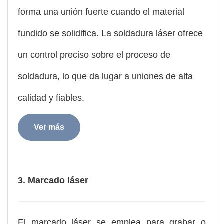
forma una unión fuerte cuando el material
fundido se solidifica. La soldadura láser ofrece
un control preciso sobre el proceso de
soldadura, lo que da lugar a uniones de alta
calidad y fiables.
Ver más
3. Marcado láser
El marcado láser se emplea para grabar o