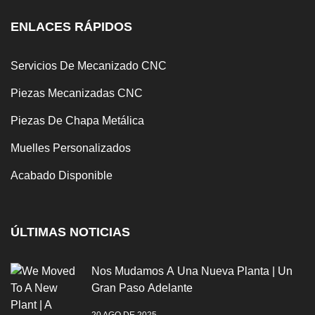
ENLACES RÁPIDOS
Servicios De Mecanizado CNC
Piezas Mecanizadas CNC
Piezas De Chapa Metálica
Muelles Personalizados
Acabado Disponible
ÚLTIMAS NOTICIAS
Nos Mudamos A Una Nueva Planta | Un
Gran Paso Adelante
20 AGO DE 2025