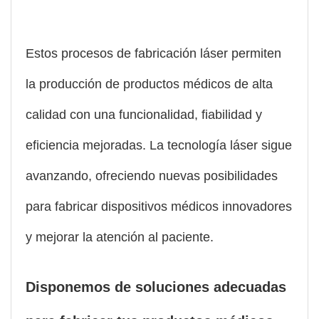
Estos procesos de fabricación láser permiten
la producción de productos médicos de alta
calidad con una funcionalidad, fiabilidad y
eficiencia mejoradas. La tecnología láser sigue
avanzando, ofreciendo nuevas posibilidades
para fabricar dispositivos médicos innovadores
y mejorar la atención al paciente.
Disponemos de soluciones adecuadas