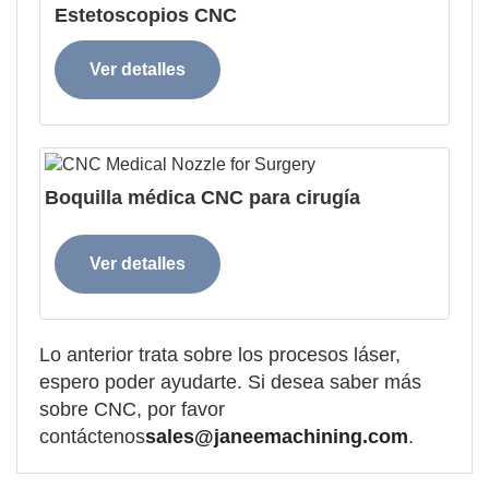
Estetoscopios CNC
Ver detalles
Boquilla médica CNC para cirugía
Ver detalles
Lo anterior trata sobre los procesos láser,
espero poder ayudarte. Si desea saber más
sobre CNC, por favor
contáctenos
sales@janeemachining.com
.