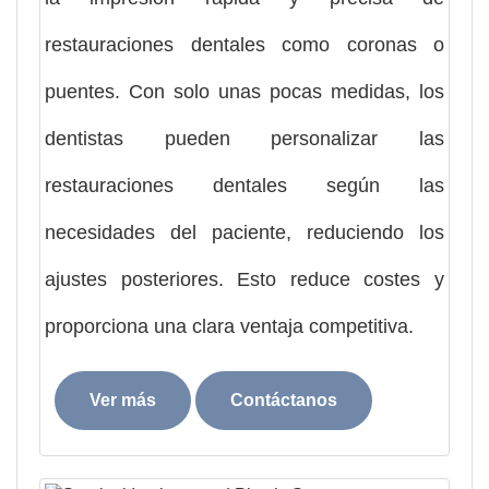
restauraciones dentales como coronas o
puentes. Con solo unas pocas medidas, los
dentistas pueden personalizar las
restauraciones dentales según las
necesidades del paciente, reduciendo los
ajustes posteriores. Esto reduce costes y
proporciona una clara ventaja competitiva.
Ver más
Contáctanos