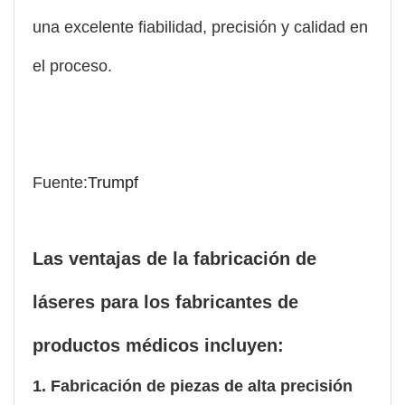
una excelente fiabilidad, precisión y calidad en
el proceso.
Fuente:
Trumpf
Las ventajas de la fabricación de
láseres para los fabricantes de
productos médicos incluyen:
1. Fabricación de piezas de alta precisión