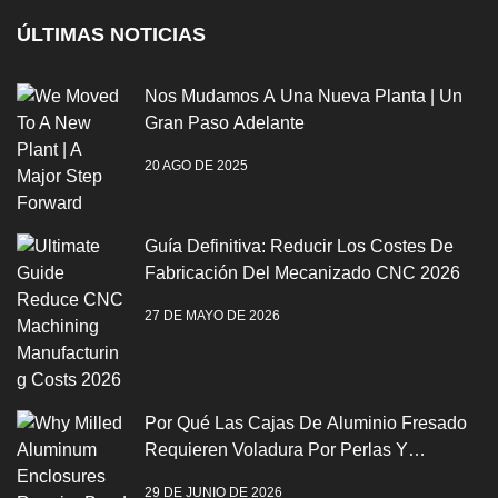
ÚLTIMAS NOTICIAS
Nos Mudamos A Una Nueva Planta | Un
Gran Paso Adelante
20 AGO DE 2025
Guía Definitiva: Reducir Los Costes De
Fabricación Del Mecanizado CNC 2026
27 DE MAYO DE 2026
Por Qué Las Cajas De Aluminio Fresado
Requieren Voladura Por Perlas Y
Anodización
29 DE JUNIO DE 2026