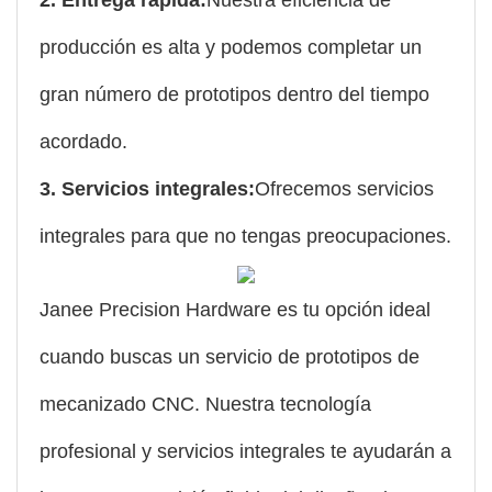
producción es alta y podemos completar un
gran número de prototipos dentro del tiempo
acordado.
3. Servicios integrales:
Ofrecemos servicios
integrales para que no tengas preocupaciones.
Janee Precision Hardware es tu opción ideal
cuando buscas un servicio de prototipos de
mecanizado CNC. Nuestra tecnología
profesional y servicios integrales te ayudarán a