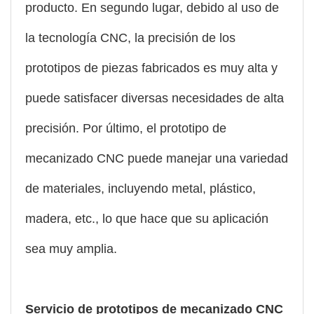
producto. En segundo lugar, debido al uso de
la tecnología CNC, la precisión de los
prototipos de piezas fabricados es muy alta y
puede satisfacer diversas necesidades de alta
precisión. Por último, el prototipo de
mecanizado CNC puede manejar una variedad
de materiales, incluyendo metal, plástico,
madera, etc., lo que hace que su aplicación
sea muy amplia.
Servicio de prototipos de mecanizado CNC