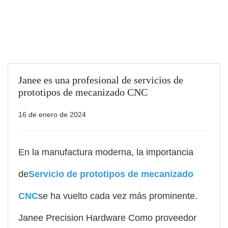
Janee es una profesional de servicios de
prototipos de mecanizado CNC
16 de enero de 2024
En la manufactura moderna, la importancia
de
Servicio de prototipos de mecanizado
CNC
se ha vuelto cada vez más prominente.
Janee Precision Hardware Como proveedor