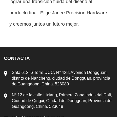
lograr una transición fluida del diseño al
producto final. Elige Janee Precision Hardware
y creemos juntos un futuro mejor.
CONTACTA
Sala 612, 6 Torre UCC, Nº 428, Avenida Dongguan,
distrito de Nancheng, ciudad de Dongguan, provincia
de Guangdong, China. 523080
Nº 12 de la calle Lixiang, Primera Zona Industrial Dali,
Ciudad de Qingxi, Ciudad de Dongguan, Provincia de
Guangdong, China. 523648