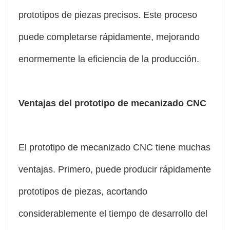
prototipos de piezas precisos. Este proceso
puede completarse rápidamente, mejorando
enormemente la eficiencia de la producción.
Ventajas del prototipo de mecanizado CNC
El prototipo de mecanizado CNC tiene muchas
ventajas. Primero, puede producir rápidamente
prototipos de piezas, acortando
considerablemente el tiempo de desarrollo del