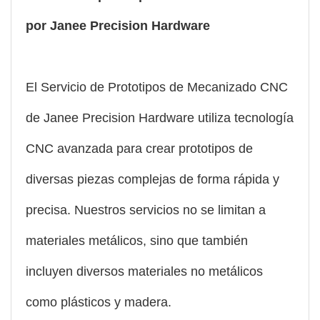
por Janee Precision Hardware
El Servicio de Prototipos de Mecanizado CNC
de Janee Precision Hardware utiliza tecnología
CNC avanzada para crear prototipos de
diversas piezas complejas de forma rápida y
precisa. Nuestros servicios no se limitan a
materiales metálicos, sino que también
incluyen diversos materiales no metálicos
como plásticos y madera.