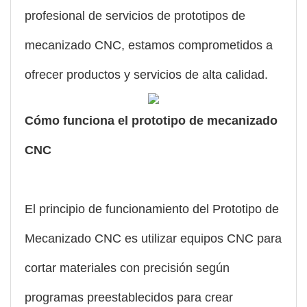
profesional de servicios de prototipos de
mecanizado CNC, estamos comprometidos a
ofrecer productos y servicios de alta calidad.
Cómo funciona el prototipo de mecanizado
CNC
El principio de funcionamiento del Prototipo de
Mecanizado CNC es utilizar equipos CNC para
cortar materiales con precisión según
programas preestablecidos para crear