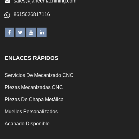
sales@janeemachining.com
8615626817116
ENLACES RÁPIDOS
Servicios De Mecanizado CNC
Piezas Mecanizadas CNC
Piezas De Chapa Metálica
Muelles Personalizados
Acabado Disponible