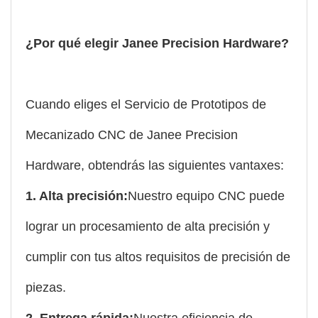
¿Por qué elegir Janee Precision Hardware?
Cuando eliges el Servicio de Prototipos de
Mecanizado CNC de Janee Precision
Hardware, obtendrás las siguientes vantaxes:
1. Alta precisión:
Nuestro equipo CNC puede
lograr un procesamiento de alta precisión y
cumplir con tus altos requisitos de precisión de
piezas.
2. Entrega rápida:
Nuestra eficiencia de