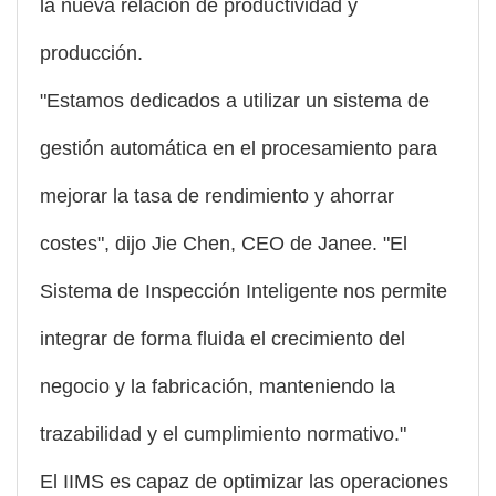
la nueva relación de productividad y
producción.
"Estamos dedicados a utilizar un sistema de
gestión automática en el procesamiento para
mejorar la tasa de rendimiento y ahorrar
costes", dijo Jie Chen, CEO de Janee. "El
Sistema de Inspección Inteligente nos permite
integrar de forma fluida el crecimiento del
negocio y la fabricación, manteniendo la
trazabilidad y el cumplimiento normativo."
El IIMS es capaz de optimizar las operaciones