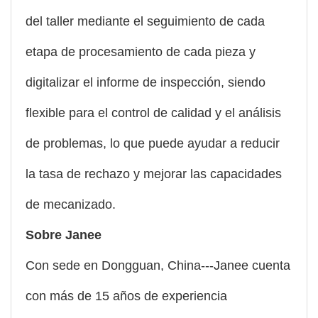
del taller mediante el seguimiento de cada
etapa de procesamiento de cada pieza y
digitalizar el informe de inspección, siendo
flexible para el control de calidad y el análisis
de problemas, lo que puede ayudar a reducir
la tasa de rechazo y mejorar las capacidades
de mecanizado.
Sobre Janee
Con sede en Dongguan, China---Janee cuenta
con más de 15 años de experiencia