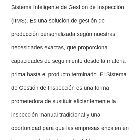
Sistema Inteligente de Gestión de Inspección
(IIMS). Es una solución de gestión de
producción personalizada según nuestras
necesidades exactas, que proporciona
capacidades de seguimiento desde la materia
prima hasta el producto terminado. El Sistema
de Gestión de Inspección es una forma
prometedora de sustituir eficientemente la
inspección manual tradicional y una
oportunidad para que las empresas encajen en