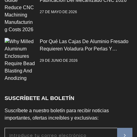
Fabricación Del Mecanizado CNC 2026
27 DE MAYO DE 2026
Por Qué Las Cajas De Aluminio Fresado
Requieren Voladura Por Perlas Y
Anodización
29 DE JUNIO DE 2026
SUSCRÍBETE AL BOLETÍN
Suscríbete a nuestro boletín para recibir noticias
importantes, ofertas increíbles y exclusivas: