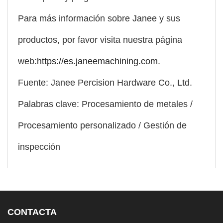
Para más información sobre Janee y sus
productos, por favor visita nuestra página
web:
https://es.janeemachining.com
.
Fuente: Janee Percision Hardware Co., Ltd.
Palabras clave: Procesamiento de metales /
Procesamiento personalizado / Gestión de
inspección
CONTACTA