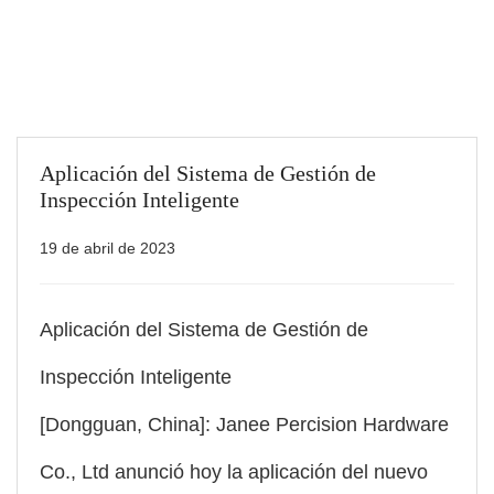
Aplicación del Sistema de Gestión de
Inspección Inteligente
19 de abril de 2023
Aplicación del Sistema de Gestión de
Inspección Inteligente
[Dongguan, China]: Janee Percision Hardware
Co., Ltd anunció hoy la aplicación del nuevo