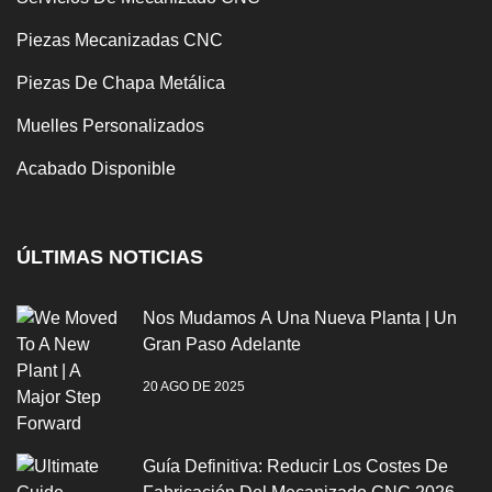
Piezas Mecanizadas CNC
Piezas De Chapa Metálica
Muelles Personalizados
Acabado Disponible
ÚLTIMAS NOTICIAS
Nos Mudamos A Una Nueva Planta | Un
Gran Paso Adelante
20 AGO DE 2025
Guía Definitiva: Reducir Los Costes De