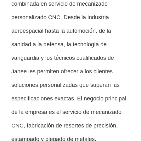
combinada en servicio de mecanizado
personalizado CNC. Desde la industria
aeroespacial hasta la automoción, de la
sanidad a la defensa, la tecnología de
vanguardia y los técnicos cualificados de
Janee les permiten ofrecer a los clientes
soluciones personalizadas que superan las
especificaciones exactas. El negocio principal
de la empresa es el servicio de mecanizado
CNC, fabricación de resortes de precisión,
estampado y plegado de metales.