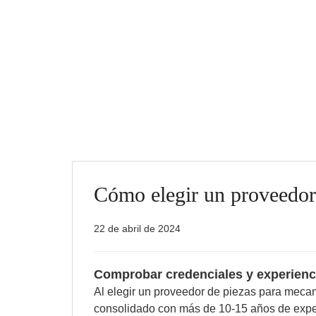
Cómo elegir un proveedor
22 de abril de 2024
Comprobar credenciales y experienc
Al elegir un proveedor de piezas para meca
consolidado con más de 10-15 años de experie