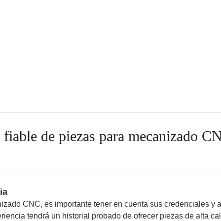
 fiable de piezas para mecanizado C
ia
nizado CNC, es importante tener en cuenta sus credenciales y 
ncia tendrá un historial probado de ofrecer piezas de alta cal